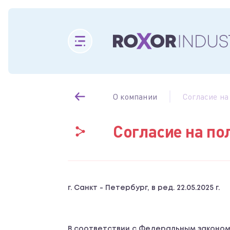
О компании
Согласие на
Согласие на п
г. Санкт - Петербург, в ред. 22.05.2025 г.
В соответствии с Федеральным законом о