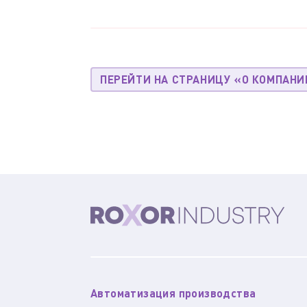
ПЕРЕЙТИ НА СТРАНИЦУ «О КОМПАНИ
Автоматизация производства