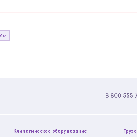
И»
8 800 555 
Климатическое оборудование
Груз