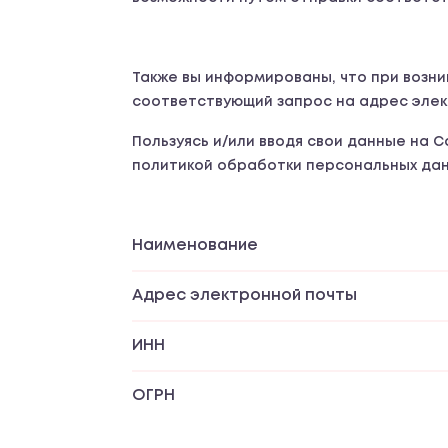
Также вы информированы, что при возн
соответствующий запрос на адрес элект
Пользуясь и/или вводя свои данные на 
политикой обработки персональных данн
Наименование
Адрес электронной почты
ИНН
ОГРН