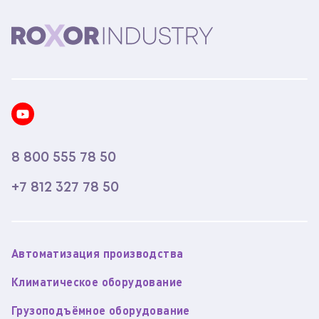
8 800 555 78 50
+7 812 327 78 50
Автоматизация производства
Климатическое оборудование
Грузоподъёмное оборудование