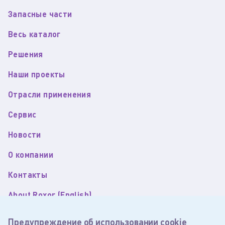
Запасные части
Весь каталог
Решения
Наши проекты
Отрасли применения
Сервис
Новости
О компании
Контакты
About Roxor (English)
Пользовательское соглашение
Предупреждение об использовании cookie