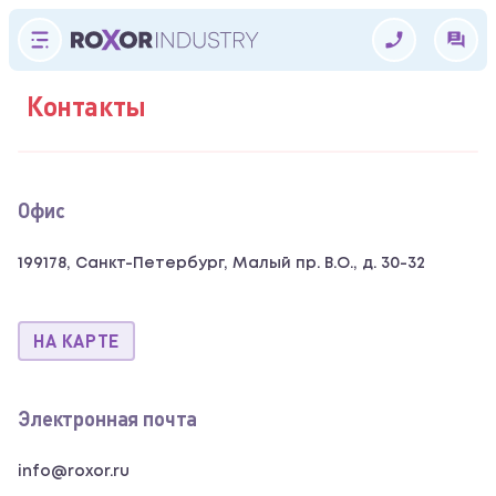
Контакты
Офис
199178, Санкт-Петербург, Малый пр. В.О., д. 30-32
НА КАРТЕ
Электронная почта
info@roxor.ru