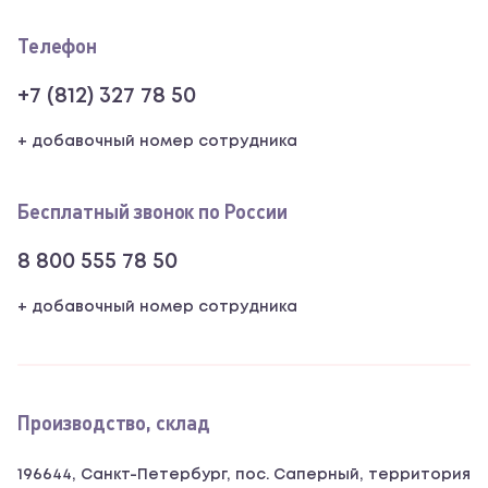
Телефон
+7 (812) 327 78 50
+ добавочный номер сотрудника
Бесплатный звонок по России
8 800 555 78 50
+ добавочный номер сотрудника
Производство, склад
196644, Санкт-Петербург, пос. Саперный, территория