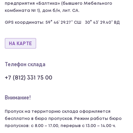
предприятия «Балтика» (бывшего Мебельного
комбината № 1), дом б/н, лит. СА.
GPS координаты: 59° 46’ 29.27’’ СШ 30° 43’ 29.40’’ ВД
НА КАРТЕ
Телефон склада
+7 (812) 331 75 00
Внимание!
Пропуск на территорию склада оформляется
бесплатно в бюро пропусков. Режим работы бюро
пропусков: с 8.00 – 17.00, перерыв с 13.00 – 14.00 ч.