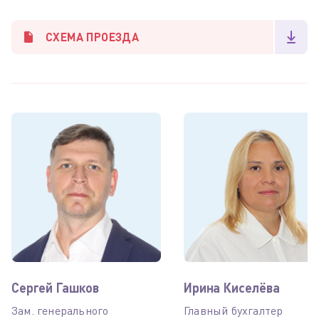
СХЕМА ПРОЕЗДА
Сергей Гашков
Ирина Киселёва
Зам. генерального
Главный бухгалтер