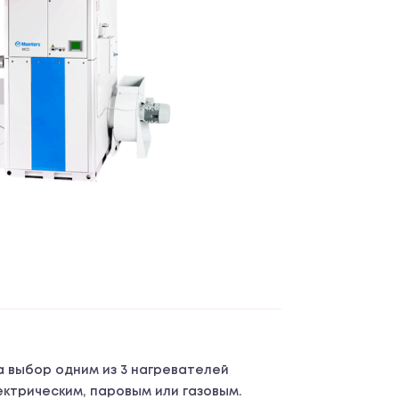
а выбор одним из 3 нагревателей
ектрическим, паровым или газовым.