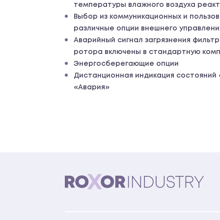
температуры влажного воздуха реак
Выбор из коммуникационных и пользо
различные опции внешнего управлени
Аварийный сигнал загрязнения фильтр
ротора включены в стандартную ком
Энергосберегающие опции
Дистанционная индикация состояний 
«Авария»