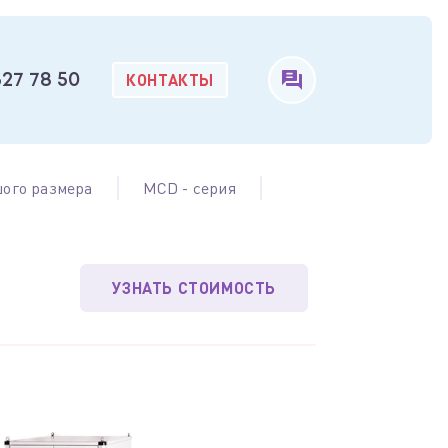
КОНТАКТЫ
327 78 50
ого размера
MCD - серия
УЗНАТЬ СТОИМОСТЬ