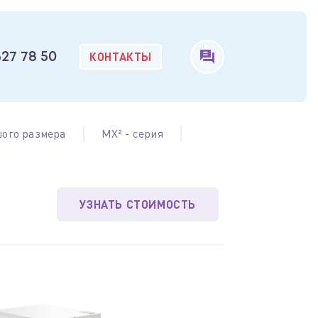
КОНТАКТЫ
327 78 50
ого размера
MX² - серия
УЗНАТЬ СТОИМОСТЬ