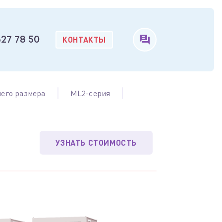
КОНТАКТЫ
327 78 50
его размера
ML2-серия
УЗНАТЬ СТОИМОСТЬ