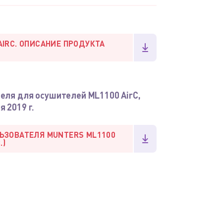
AIRC. ОПИСАНИЕ ПРОДУКТА
еля для осушителей ML1100 AirC,
 2019 г.
ЬЗОВАТЕЛЯ MUNTERS ML1100
.)