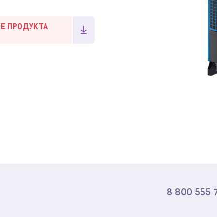
ИЕ ПРОДУКТА
8 800 555 