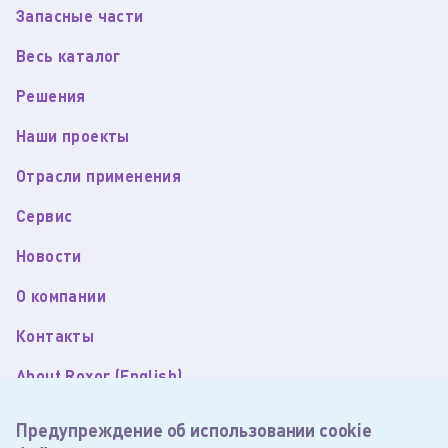
Запасные части
Весь каталог
Решения
Наши проекты
Отрасли применения
Сервис
Новости
О компании
Контакты
About Roxor (English)
Пользовательское соглашение
Предупреждение об использовании cookie