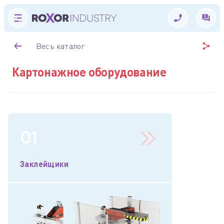
Весь каталог
Картонажное оборудование
01
Заклейщики