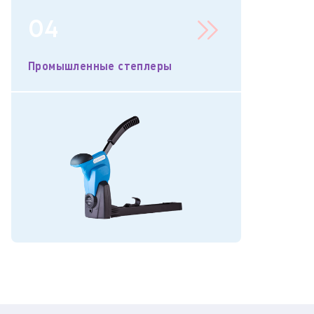
04
Промышленные степлеры