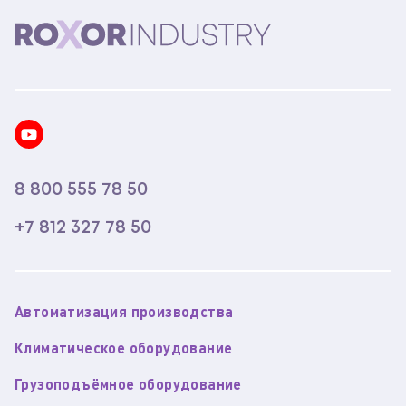
8 800 555 78 50
+7 812 327 78 50
Автоматизация производства
Климатическое оборудование
Грузоподъёмное оборудование