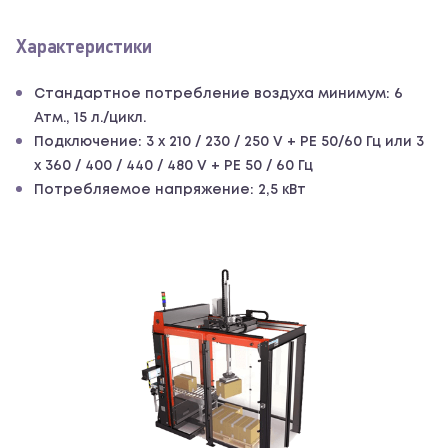
Характеристики
Стандартное потребление воздуха минимум: 6
Атм., 15 л./цикл.
Подключение: 3 x 210 / 230 / 250 V + PE 50/60 Гц или 3
x 360 / 400 / 440 / 480 V + PE 50 / 60 Гц
Потребляемое напряжение: 2,5 кВт