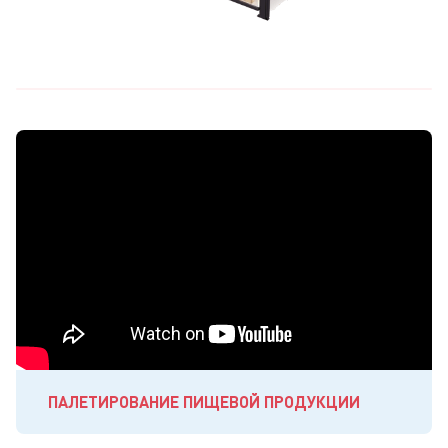
ПАЛЕТИРОВАНИЕ ПИЩЕВОЙ ПРОДУКЦИИ