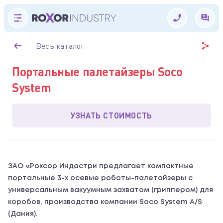
Весь каталог
Портальные палетайзеры Soco
System
УЗНАТЬ СТОИМОСТЬ
ЗАО «Роксор Индастри предлагает компактные
портальные 3-х осевые роботы-палетайзеры с
универсальным вакуумным захватом (гриппером) для
коробов, производства компании Soco System A/S
(Дания).