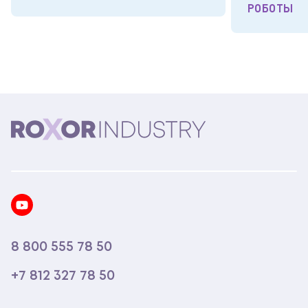
РОБОТЫ
8 800 555 78 50
+7 812 327 78 50