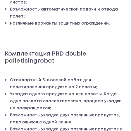
листов;
Возможность автоматической подачи и отвода
палет;
Различные варианты защитных ограждений.
Комплектация PRD double
palletisingrobot
Стандартный 3-х осевой робот для
палетирования продукта на 2 палеты;
Укладка одного продукта на две палеты. Когда
одна паллета спаллетирована, процесс укладки
не прекращается;
Возможность укладки двух различных продуктов,
подающихся с одной линии;
Возможность укладки двух различных продуктов с