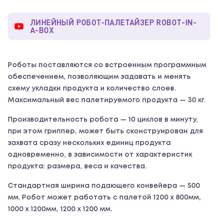
ЛИНЕЙНЫЙ РОБОТ-ПАЛЕТАЙЗЕР ROBOT-IN-
A-BOX
Роботы поставляются со встроенным программным
обеспечением, позволяющим задавать и менять
схему укладки продукта и количество слоев.
Максимальный вес палетируемого продукта — 30 кг.
Производительность робота — 10 циклов в минуту,
при этом гриппер, может быть сконструирован для
захвата сразу нескольких единиц продукта
одновременно, в зависимости от характеристик
продукта: размера, веса и качества.
Стандартная ширина подающего конвейера — 500
мм. Робот может работать с палетой 1200 х 800мм,
1000 х 1200мм, 1200 х 1200 мм.