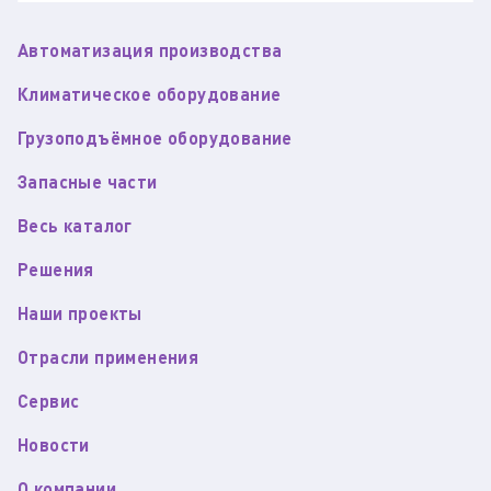
Автоматизация производства
Климатическое оборудование
Грузоподъёмное оборудование
Запасные части
Весь каталог
Решения
Наши проекты
Отрасли применения
Сервис
Новости
О компании