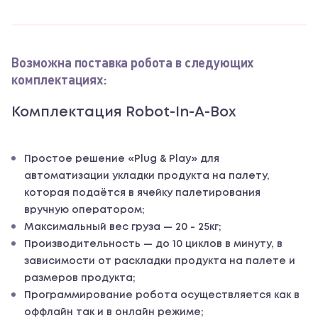
Возможна поставка робота в следующих
комплектациях:
Комплектация Robot-In-A-Box
Простое решение «Plug & Play» для
автоматизации укладки продукта на палету,
которая подаётся в ячейку палетирования
вручную оператором;
Максимальный вес груза — 20 - 25кг;
Производительность — до 10 циклов в минуту, в
зависимости от раскладки продукта на палете и
размеров продукта;
Программирование робота осуществляется как в
оффлайн так и в онлайн режиме;