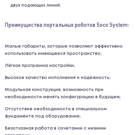
двух подающих линий.
Преимущества портальных роботов Soco System:
Малые габариты, которые позволяют эффективно
использовать имеющееся пространство;
Лёгкая программа настройки;
Высокое качество исполнения и надежность;
Модульная конструкция, возможность при
необходимости менять конфигурацию в будущем;
Отсутствие необходимости в специальном
фундаменте под оборудование;
Безотказная работа в сочетании с низкими