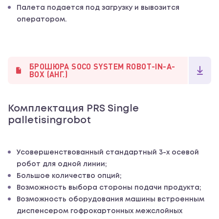
Палета подается под загрузку и вывозится
оператором.
БРОШЮРА SOCO SYSTEM ROBOT-IN-A-
BOX (АНГ.)
Комплектация PRS Single
palletisingrobot
Усовершенствованный стандартный 3-х осевой
робот для одной линии;
Большое количество опций;
Возможность выбора стороны подачи продукта;
Возможность оборудования машины встроенным
диспенсером гофрокартонных межслойных