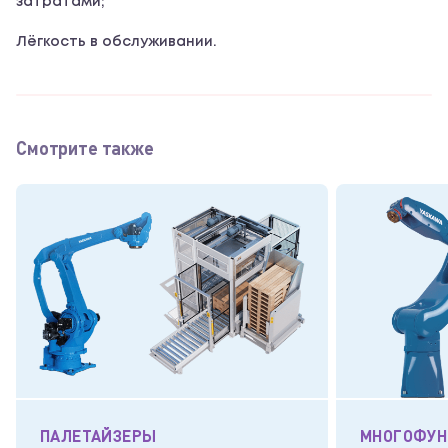
затратами;
Лёгкость в обслуживании.
Смотрите также
ПАЛЕТАЙЗЕРЫ
МНОГОФУН