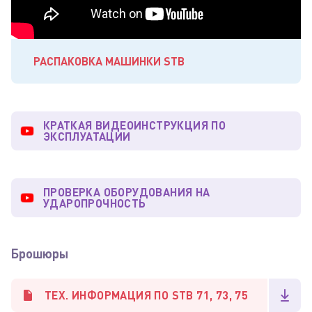
РАСПАКОВКА МАШИНКИ STB
КРАТКАЯ ВИДЕОИНСТРУКЦИЯ ПО
ЭКСПЛУАТАЦИИ
ПРОВЕРКА ОБОРУДОВАНИЯ НА
УДАРОПРОЧНОСТЬ
Брошюры
ТЕХ. ИНФОРМАЦИЯ ПО STB 71, 73, 75