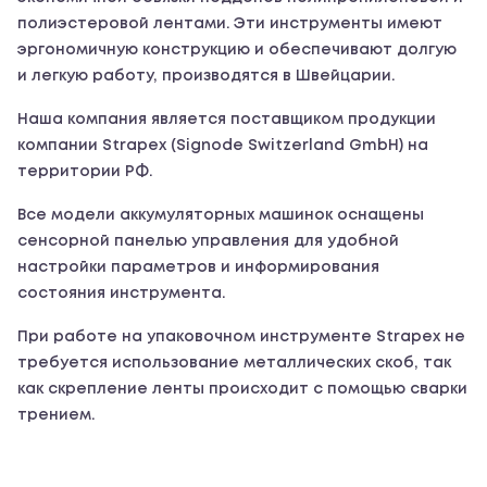
полиэстеровой лентами. Эти инструменты имеют
эргономичную конструкцию и обеспечивают долгую
и легкую работу, производятся в Швейцарии.
Наша компания является поставщиком продукции
компании Strapex (Signode Switzerland GmbH) на
территории РФ.
Все модели аккумуляторных машинок оснащены
сенсорной панелью управления для удобной
настройки параметров и информирования
состояния инструмента.
При работе на упаковочном инструменте Strapex не
требуется использование металлических скоб, так
как скрепление ленты происходит с помощью сварки
трением.