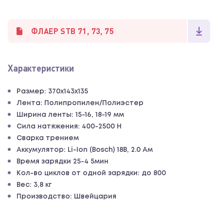
ФЛАЕР STB 71, 73, 75
Характеристики
Размер: 370х143х135
Лента: Полипропилен/Полиэстер
Ширина ленты: 15-16, 18-19 мм
Сила натяжения: 400-2500 Н
Сварка трением
Аккумулятор: Li-Ion (Bosch) 18В, 2.0 Ам
Время зарядки 25-4 5мин
Кол-во циклов от одной зарядки: до 800
Вес: 3,8 кг
Производство: Швейцария