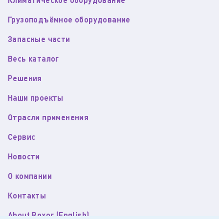
Грузоподъёмное оборудование
Запасные части
Весь каталог
Решения
Наши проекты
Отрасли применения
Сервис
Новости
О компании
Контакты
About Roxor (English)