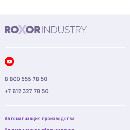
8 800 555 78 50
+7 812 327 78 50
Автоматизация производства
Климатическое оборудование