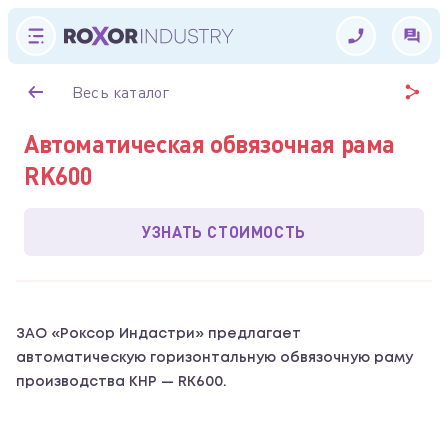
Весь каталог
Автоматическая обвязочная рама
RK600
УЗНАТЬ СТОИМОСТЬ
ЗАО «Роксор Индастри» предлагает
автоматическую горизонтальную обвязочную раму
производства КНР — RK600.