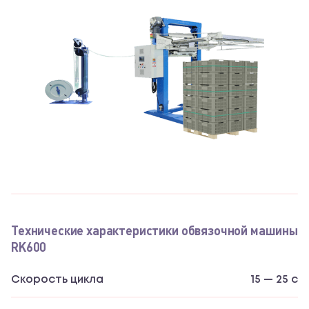
Технические характеристики обвязочной машины
RK600
Cкорость цикла
15 — 25 с