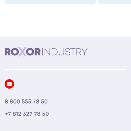
8 800 555 78 50
+7 812 327 78 50