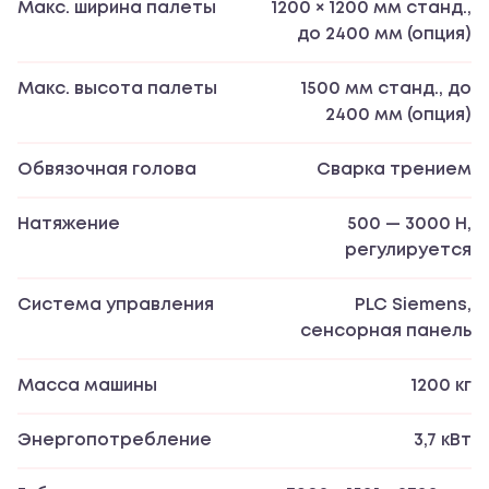
Макс. ширина палеты
1200 × 1200 мм станд.,
до 2400 мм (опция)
Макс. высота палеты
1500 мм станд., до
2400 мм (опция)
Обвязочная голова
Сварка трением
Натяжение
500 — 3000 Н,
регулируется
Система управления
PLC Siemens,
сенсорная панель
Масса машины
1200 кг
Энергопотребление
3,7 кВт