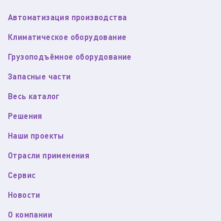
Автоматизация производства
Климатическое оборудование
Грузоподъёмное оборудование
Запасные части
Весь каталог
Решения
Наши проекты
Отрасли применения
Сервис
Новости
О компании