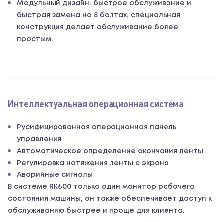
Модульный дизайн: быстрое обслуживание и
быстрая замена на 8 болтах, специальная
конструкция делает обслуживание более
простым.
Интеллектуальная операционная система
Русифицированная операционная панель
управления
Автоматическое определение окончания ленты
Регулировка натяжения ленты с экрана
Аварийные сигналы
В системе RK600 только один монитор рабочего
состояния машины, он также обеспечивает доступ к
обслуживанию быстрее и проще для клиента.