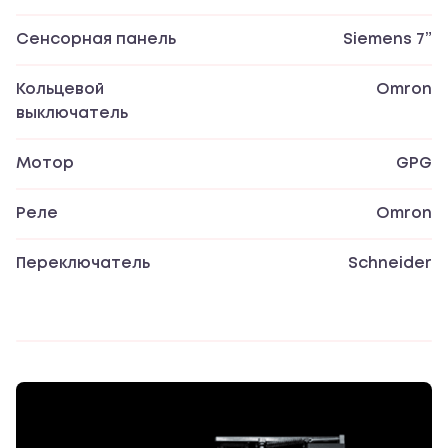
Сенсорная панель
Siemens 7”
Кольцевой
Omron
выключатель
Мотор
GPG
Реле
Omron
Переключатель
Schneider