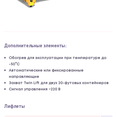
Дополнительные элементы:
Обогрев для эксплуатации при температуре до
-50°С
Автоматические или фиксированные
направляющие
Захват Twin Lift для двух 20-футовых контейнеров
Сигнал управления ~220 В
Лифлеты