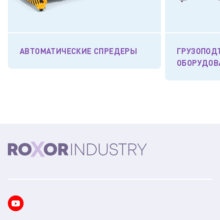
АВТОМАТИЧЕСКИЕ СПРЕДЕРЫ
ГРУЗОПОД
ОБОРУДОВ