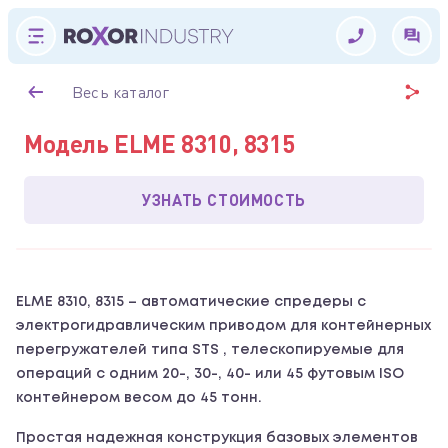
Весь каталог
Модель ELME 8310, 8315
УЗНАТЬ СТОИМОСТЬ
ELME 8310, 8315 – автоматические спредеры с
электрогидравлическим приводом для контейнерных
перегружателей типа STS , телескопируемые для
операций с одним 20-, 30-, 40- или 45 футовым ISO
контейнером весом до 45 тонн.
Простая надежная конструкция базовых элементов