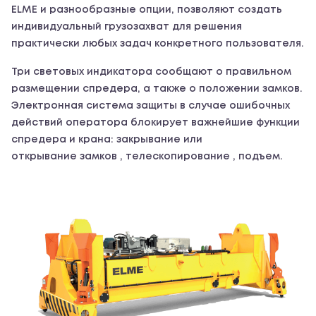
ELME и разнообразные опции, позволяют создать
индивидуальный грузозахват для решения
практически любых задач конкретного пользователя.
Три световых индикатора сообщают о правильном
размещении спредера, а также о положении замков.
Электронная система защиты в случае ошибочных
действий оператора блокирует важнейшие функции
спредера и крана: закрывание или
открывание замков , телескопирование , подъем.