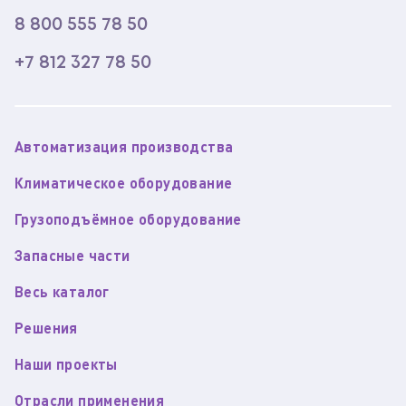
8 800 555 78 50
+7 812 327 78 50
Автоматизация производства
Климатическое оборудование
Грузоподъёмное оборудование
Запасные части
Весь каталог
Решения
Наши проекты
Отрасли применения