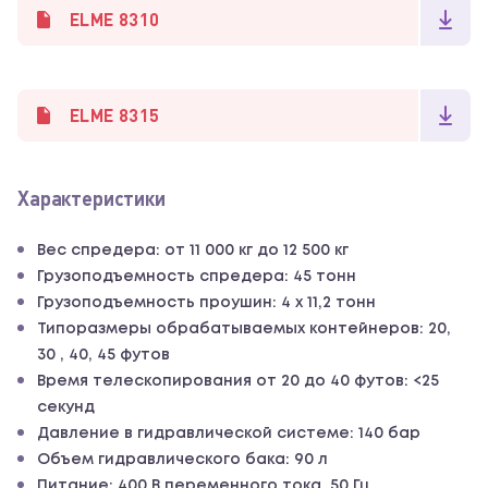
ELME 8310
ELME 8315
Характеристики
Вес спредера: от 11 000 кг до 12 500 кг
Грузоподъемность спредера: 45 тонн
Грузоподъемность проушин: 4 х 11,2 тонн
Типоразмеры обрабатываемых контейнеров: 20,
30 , 40, 45 футов
Время телескопирования от 20 до 40 футов: <25
секунд
Давление в гидравлической системе: 140 бар
Объем гидравлического бака: 90 л
Питание: 400 В переменного тока, 50 Гц