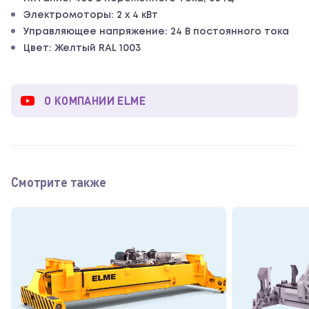
Электромоторы: 2 х 4 кВт
Управляющее напряжение: 24 В постоянного тока
Цвет: Желтый RAL 1003
О КОМПАНИИ ELME
Смотрите также