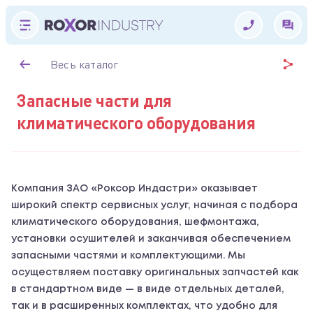
Весь каталог
Запасные части для
климатического оборудования
Компания ЗАО «Роксор Индастри» оказывает
широкий спектр сервисных услуг, начиная с подбора
климатического оборудования, шефмонтажа,
установки осушителей и заканчивая обеспечением
запасными частями и комплектующими. Мы
осуществляем поставку оригинальных запчастей как
в стандартном виде — в виде отдельных деталей,
так и в расширенных комплектах, что удобно для