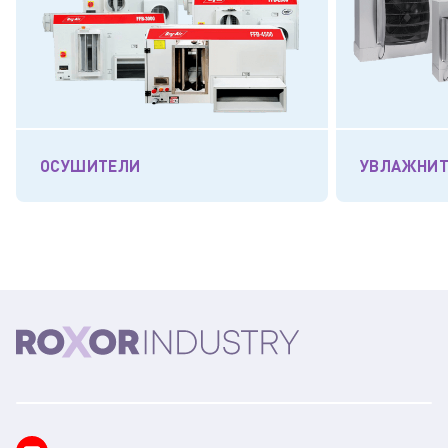
ОСУШИТЕЛИ
УВЛАЖНИ