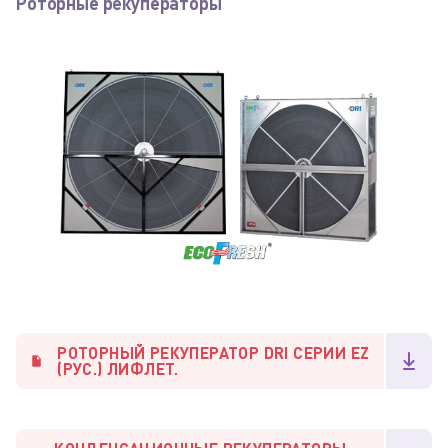
Роторные рекуператоры
РОТОРНЫЙ РЕКУПЕРАТОР DRI СЕРИИ EZ
(РУС.) ЛИФЛЕТ.