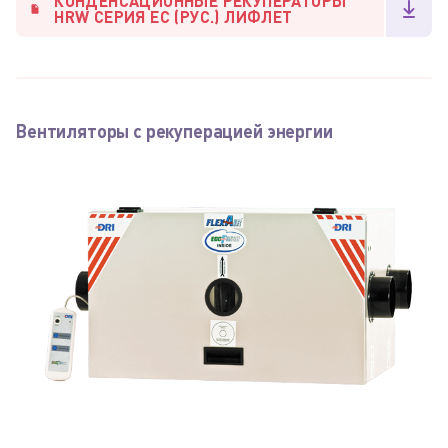
КОНДЕНСАЦИОННЫЕ РЕКУПЕРАТОРЫ
HRW СЕРИЯ EC (РУС.) ЛИФЛЕТ
Вентиляторы с рекуперацией энергии