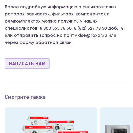
Более подробную информацию о силикагелевых
роторах, запчастях, фильтрах, компонентах и
ремкомплектах можно получить у наших
специалистов: 8 800 555 78 50, 8 (812) 327 78 50 доб. 141
или отправить запрос на почту dse@roxor.ru или
через форму обратной связи.
НАПИСАТЬ НАМ
Смотрите также