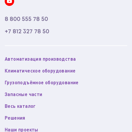
8 800 555 78 50
+7 812 327 78 50
Автоматизация производства
Климатическое оборудование
Грузоподъёмное оборудование
Запасные части
Весь каталог
Решения
Наши проекты