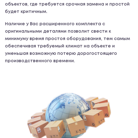
объектов, где требуется срочная замена и простой
будет критичным.
Наличие у Вас расширенного комплекта с
оригинальными деталями позволит свести к
минимуму время простоя оборудования, тем самым
обеспечивая требуемый климат на объекте и
уменьшая возможную потерю дорогостоящего
производственного времени.