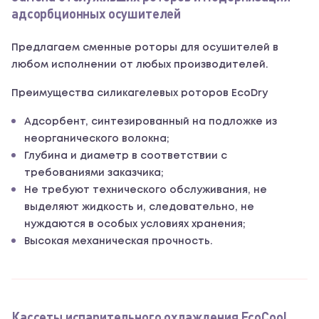
адсорбционных осушителей
Предлагаем сменные роторы для осушителей в
любом исполнении от любых производителей.
Преимущества силикагелевых роторов EcoDry
Адсорбент, синтезированный на подложке из
неорганического волокна;
Глубина и диаметр в соответствии с
требованиями заказчика;
Не требуют технического обслуживания, не
выделяют жидкость и, следовательно, не
нуждаются в особых условиях хранения;
Высокая механическая прочность.
Кассеты испарительного охлаждения EcoCool