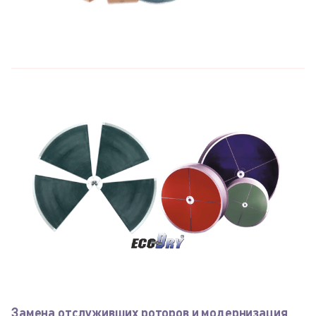
Замена отслуживших роторов и модернизация