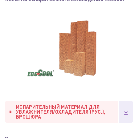
ИСПАРИТЕЛЬНЫЙ МАТЕРИАЛ ДЛЯ
УВЛАЖНИТЕЛЯ/ОХЛАДИТЕЛЯ (РУС.),
БРОШЮРА