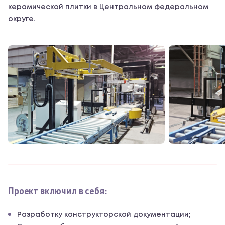
керамической плитки в Центральном федеральном
округе.
Проект включил в себя:
Разработку конструкторской документации;