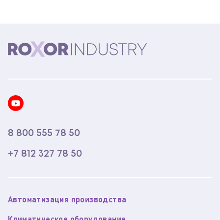
8 800 555 78 50
+7 812 327 78 50
Автоматизация производства
Климатическое оборудование