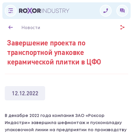
Новости
Завершение проекта по
транспортной упаковке
керамической плитки в ЦФО
12.12.2022
В декабре 2022 года компания ЗАО «Роксор
Индастри» завершила шефмонтаж и пусконаладку
упаковочной линии на предприятии по производству