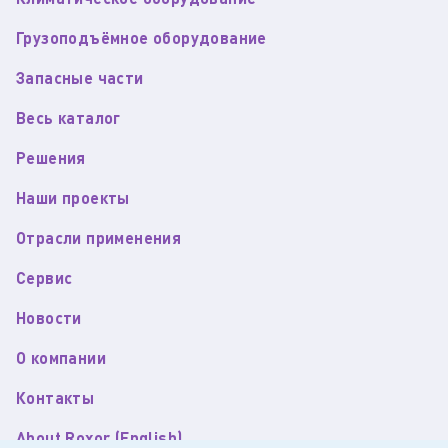
Грузоподъёмное оборудование
Запасные части
Весь каталог
Решения
Наши проекты
Отрасли применения
Сервис
Новости
О компании
Контакты
About Roxor (English)