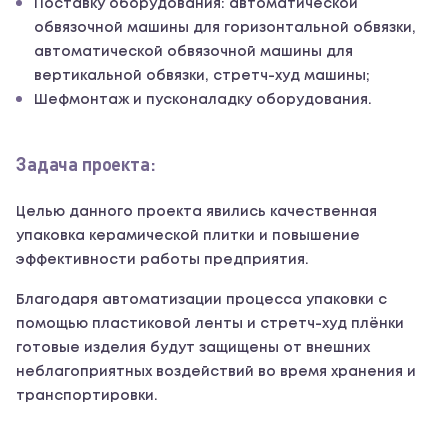
Поставку оборудования: автоматической
обвязочной машины для горизонтальной обвязки,
автоматической обвязочной машины для
вертикальной обвязки, стретч-худ машины;
Шефмонтаж и пусконаладку оборудования.
Задача проекта:
Целью данного проекта явились качественная
упаковка керамической плитки и повышение
эффективности работы предприятия.
Благодаря автоматизации процесса упаковки с
помощью пластиковой ленты и стретч-худ плёнки
готовые изделия будут защищены от внешних
неблагоприятных воздействий во время хранения и
транспортировки.