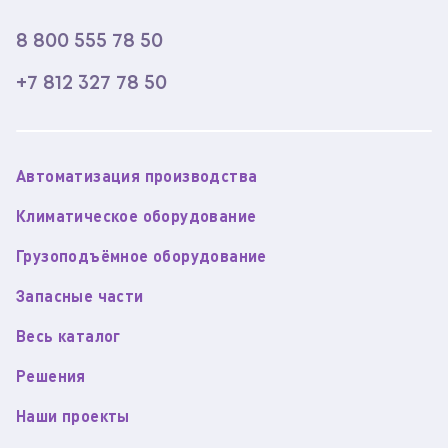
8 800 555 78 50
+7 812 327 78 50
Автоматизация производства
Климатическое оборудование
Грузоподъёмное оборудование
Запасные части
Весь каталог
Решения
Наши проекты