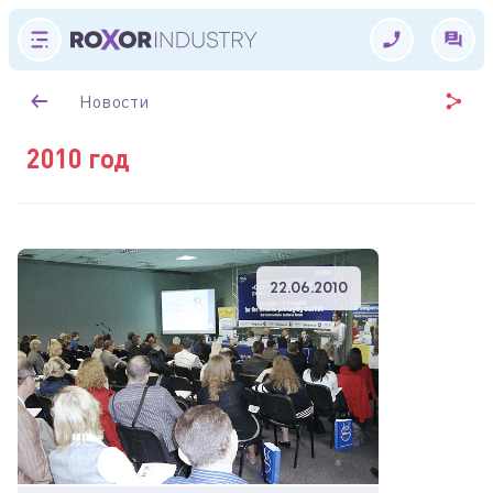
Новости
2010 год
22.06.2010