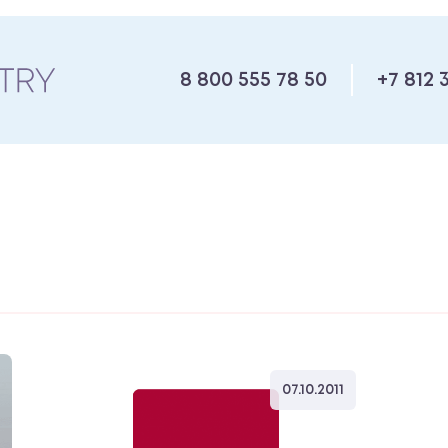
8 800 555 78 50
+7 812 
07.10.2011