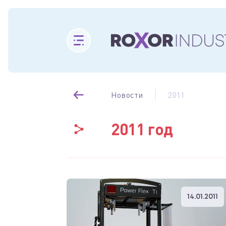
Новости
2011
2011 год
14.01.2011