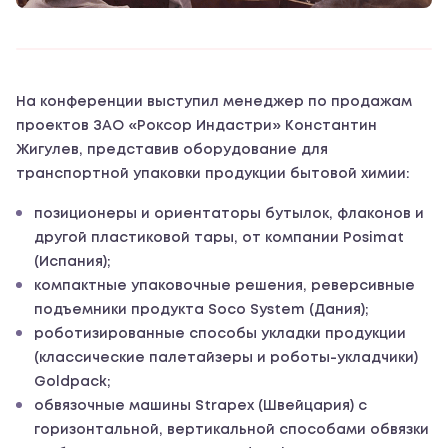
На конференции выступил менеджер по продажам
проектов ЗАО «Роксор Индастри» Константин
Жигулев, представив оборудование для
транспортной упаковки продукции бытовой химии:
позиционеры и ориентаторы бутылок, флаконов и
другой пластиковой тары, от компании Posimat
(Испания);
компактные упаковочные решения, реверсивные
подъемники продукта Soco System (Дания);
роботизированные способы укладки продукции
(классические палетайзеры и роботы-укладчики)
Goldpack;
обвязочные машины Strapex (Швейцария) с
горизонтальной, вертикальной способами обвязки