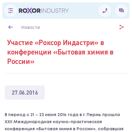
Новости
Участие «Роксор Индастри» в
конференции «Бытовая химия в
России»
27.06.2016
В период с 21 – 23 июня 2016 года в г. Пермь прошла
XXII Международная научно-практическая
конференция «Бытовая химия в России», собравшая