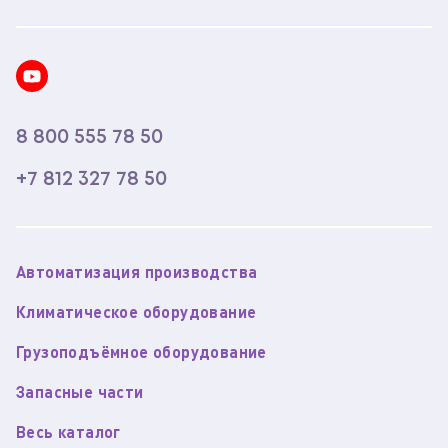
8 800 555 78 50
+7 812 327 78 50
Автоматизация производства
Климатическое оборудование
Грузоподъёмное оборудование
Запасные части
Весь каталог