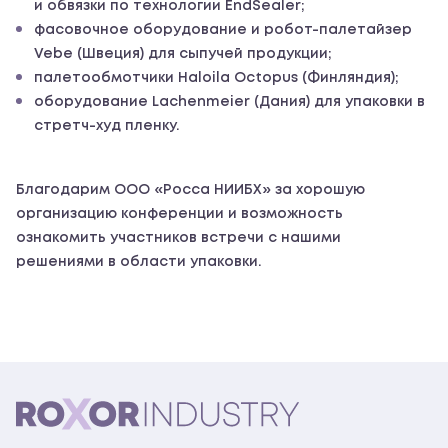
и обвязки по технологии EndSealer;
фасовочное оборудование и робот-палетайзер
Vebe (Швеция) для сыпучей продукции;
палетообмотчики Haloila Octopus (Финляндия);
оборудование Lachenmeier (Дания) для упаковки в
стретч-худ пленку.
Благодарим ООО «Росса НИИБХ» за хорошую
организацию конференции и возможность
ознакомить участников встречи с нашими
решениями в области упаковки.