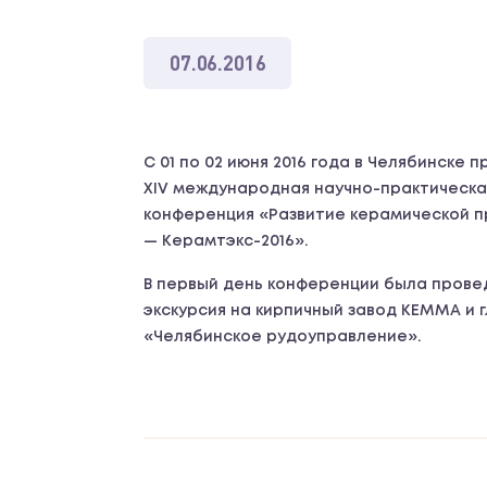
07.06.2016
С 01 по 02 июня 2016 года в Челябинске 
XIV международная научно-практическа
конференция «Развитие керамической 
— Керамтэкс-2016».
В первый день конференции была прове
экскурсия на кирпичный завод КЕММА и 
«Челябинское рудоуправление».