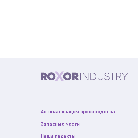
Автоматизация производства
Запасные части
Наши проекты