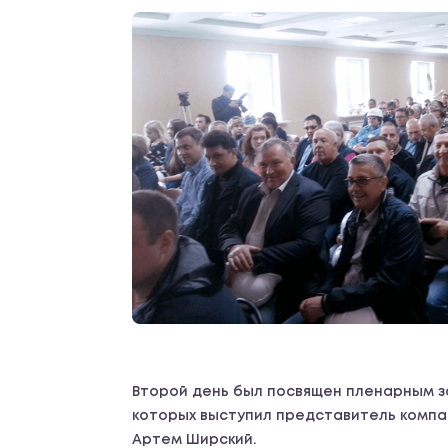
Второй день был посвящен пленарным з
которых выступил представитель компа
Артем Ширский.