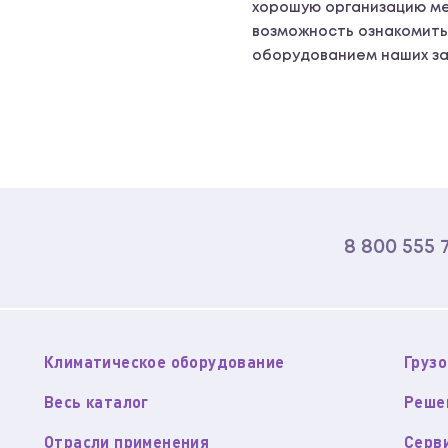
хорошую организацию м
возможность ознакомить
оборудованием наших за
8 800 555 
Климатическое оборудование
Груз
Весь каталог
Реше
Отрасли применения
Серв