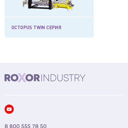
OCTOPUS TWIN СЕРИЯ
8 800 555 78 50