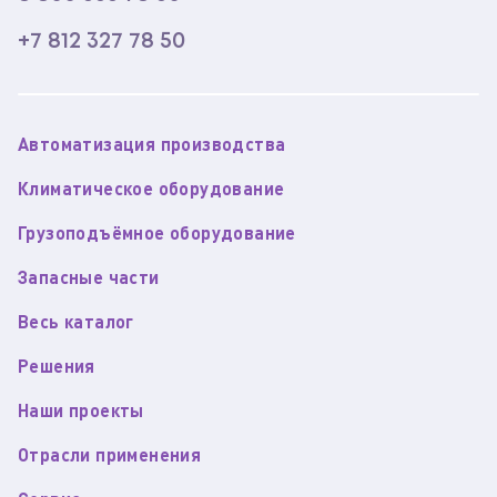
+7 812 327 78 50
Автоматизация производства
Климатическое оборудование
Грузоподъёмное оборудование
Запасные части
Весь каталог
Решения
Наши проекты
Отрасли применения