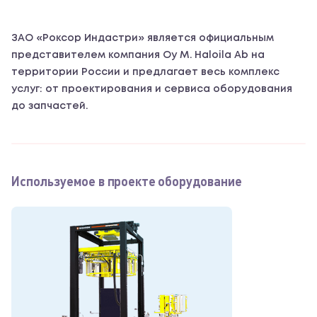
ЗАО «Роксор Индастри» является официальным
представителем компания Oy M. Haloila Ab на
территории России и предлагает весь комплекс
услуг: от проектирования и сервиса оборудования
до запчастей.
Используемое в проекте оборудование