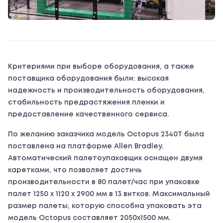
Критериями при выборе оборудования, а также
поставщика оборудования были: высокая
надежность и производительность оборудования,
стабильность предрастяжения пленки и
предоставление качественного сервиса.
По желанию заказчика модель Octopus 2340T была
поставлена на платформе Allen Bradley.
Автоматический палетоупаковщик оснащен двумя
каретками, что позволяет достичь
производительности в 80 палет/час при упаковке
палет 1250 х 1120 х 2900 мм в 13 витков. Максимальный
размер палеты, которую способна упаковать эта
модель Octopus составляет 2050х1500 мм.