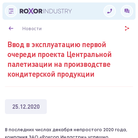
Новости
Ввод в эксплуатацию первой
очереди проекта Центральной
палетизации на производстве
кондитерской продукции
25.12.2020
В последних числах декабря непростого 2020 года,
компания ЗАО «Роксор Индастри» успешно