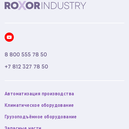
8 800 555 78 50
+7 812 327 78 50
Автоматизация производства
Климатическое оборудование
Грузоподъёмное оборудование
Запасные части