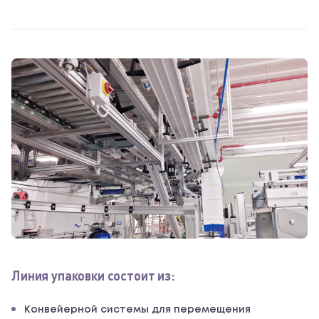
Линия упаковки состоит из:
Конвейерной системы для перемещения