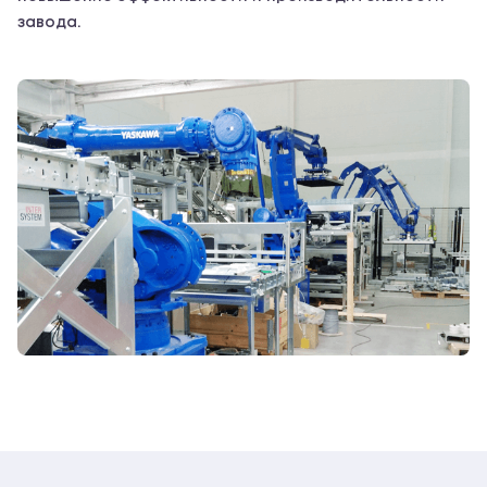
завода.