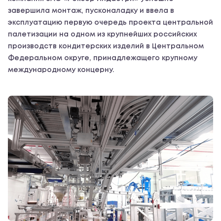
завершила монтаж, пусконаладку и ввела в
эксплуатацию первую очередь проекта центральной
палетизации на одном из крупнейших российских
производств кондитерских изделий в Центральном
Федеральном округе, принадлежащего крупному
международному концерну.