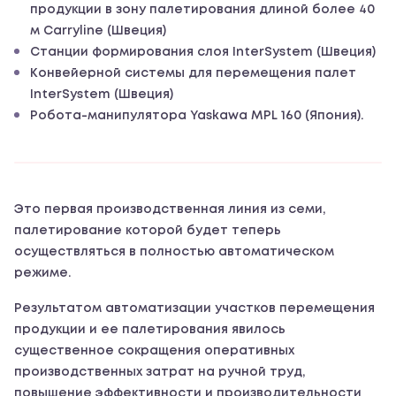
продукции в зону палетирования длиной более 40
м Carryline (Швеция)
Станции формирования слоя InterSystem (Швеция)
Конвейерной системы для перемещения палет
InterSystem (Швеция)
Робота-манипулятора Yaskawa MPL 160 (Япония).
Это первая производственная линия из семи,
палетирование которой будет теперь
осуществляться в полностью автоматическом
режиме.
Результатом автоматизации участков перемещения
продукции и ее палетирования явилось
существенное сокращения оперативных
производственных затрат на ручной труд,
повышение эффективности и производительности