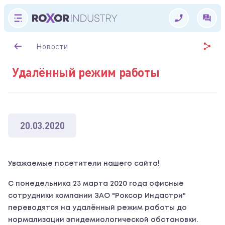
Новости
Удалённый режим работы
20.03.2020
Уважаемые посетители нашего сайта!
С понедельника 23 марта 2020 года офисные
сотрудники компании ЗАО "Роксор Индастри"
переводятся на удалённый режим работы до
нормализации эпидемиологической обстановки.