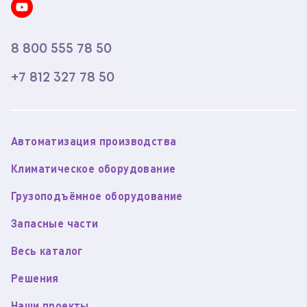
8 800 555 78 50
+7 812 327 78 50
Автоматизация производства
Климатическое оборудование
Грузоподъёмное оборудование
Запасные части
Весь каталог
Решения
Наши проекты