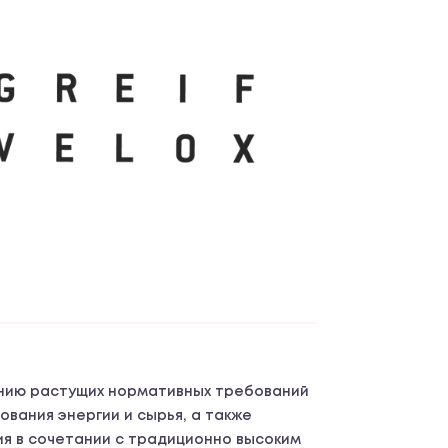
нию растущих нормативных требований
ования энергии и сырья, а также
я в сочетании с традиционно высоким