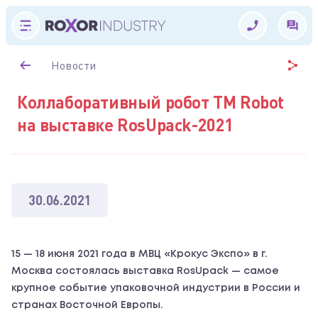
Новости
Коллаборативный робот TM Robot
на выставке RosUpack-2021
30.06.2021
15 — 18 июня 2021 года в МВЦ «Крокус Экспо» в г.
Москва состоялась выставка RosUpack — самое
крупное событие упаковочной индустрии в России и
странах Восточной Европы.