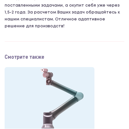
поставленными задачами, а окупит себя уже через
1,5-2 года. За расчетом Ваших задач обращайтесь к
нашим специалистам. Отличное адаптивное
решение для производств!
Смотрите также