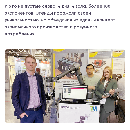
И это не пустые слова: 4 дня, 4 зала, более 100
экспонентов. Стенды поражали своей
уникальностью, но объединил их единый концепт
экономичного производства и разумного
потребления.