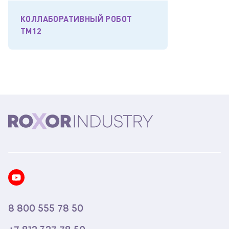
КОЛЛАБОРАТИВНЫЙ РОБОТ
TM12
8 800 555 78 50