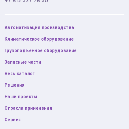
+7 812 327 78 50
Автоматизация производства
Климатическое оборудование
Грузоподъёмное оборудование
Запасные части
Весь каталог
Решения
Наши проекты
Отрасли применения
Сервис