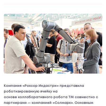
Компания «Роксор Индастри» представила
роботизированную ячейку на
основе коллаборативного робота ТМ совместно с
партнерами — компанией «Солмарк». Основным