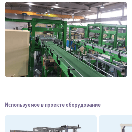
Используемое в проекте оборудование