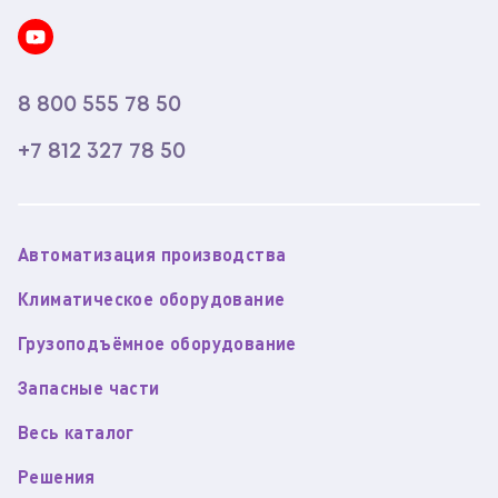
8 800 555 78 50
+7 812 327 78 50
Автоматизация производства
Климатическое оборудование
Грузоподъёмное оборудование
Запасные части
Весь каталог
Решения