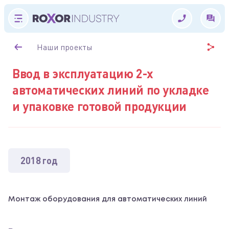
Наши проекты
Ввод в эксплуатацию 2-х
автоматических линий по укладке
и упаковке готовой продукции
2018 год
Монтаж оборудования для автоматических линий