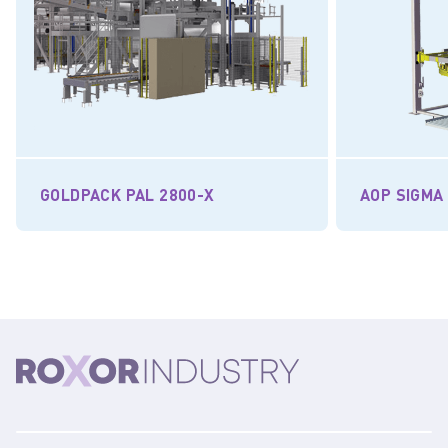
GOLDPACK PAL 2800-X
AOP SIGMA