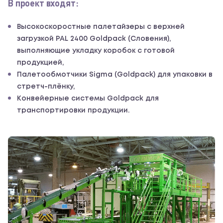
В проект входят:
Высокоскоростные палетайзеры с верхней
загрузкой PAL 2400 Goldpack (Словения),
выполняющие укладку коробок с готовой
продукцией,
Палетообмотчики Sigma (Goldpack) для упаковки в
стретч-плёнку,
Конвейерные системы Goldpack для
транспортировки продукции.