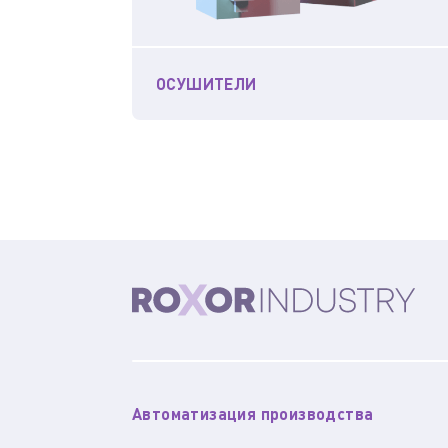
ОСУШИТЕЛИ
Автоматизация производства