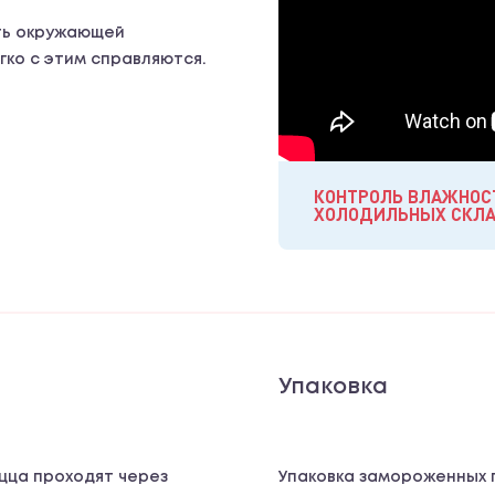
ть окружающей
гко с этим справляются.
КОНТРОЛЬ ВЛАЖНОС
ХОЛОДИЛЬНЫХ СКЛ
Упаковка
цца проходят через
Упаковка замороженных 