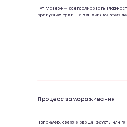
Тут главное — контролировать влажнос
продукцию среды, и решения Munters ле
Процесс замораживания
Например, свежие овощи, фрукты или пи