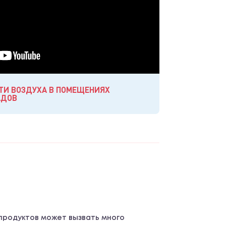
ТИ ВОЗДУХА В ПОМЕЩЕНИЯХ
АДОВ
продуктов может вызвать много