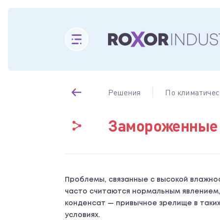
Решения
По климатичес
Замороженные 
Проблемы, связанные с высокой влажно
часто считаются нормальным явлением, и
конденсат — привычное зрелище в таких
условиях.