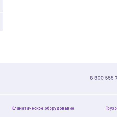
8 800 555 
Климатическое оборудование
Груз