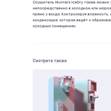
Осушитель Munters IceDry также можно
непосредственно в холодном или моро
прямо у входа. Контролируя влажность
конденсация, которая ведёт к образова
холодных помещениях.
Смотрите также