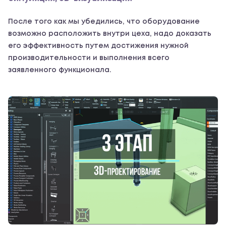
После того как мы убедились, что оборудование
возможно расположить внутри цеха, надо доказать
его эффективность путем достижения нужной
производительности и выполнения всего
заявленного функционала.