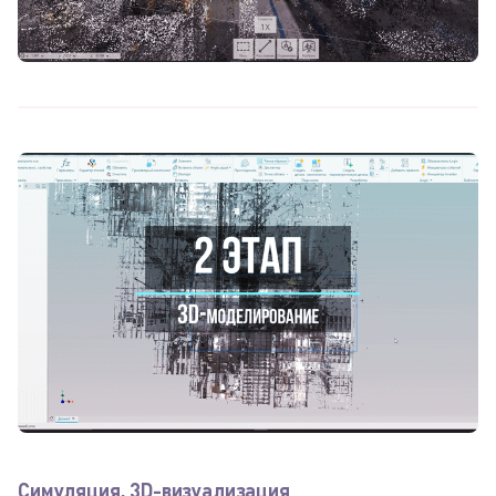
Симуляция, 3D-визуализация