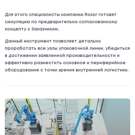
Для этого специалисты компании Roxor готовят
симуляцию по предварительно согласованному
концепту с Заказчиком.
Данный инструмент позволяет детально
проработать все узлы упаковочной линии, убедиться
в достижении заявленной производительности и
эффективно разместить основное и периферийное
оборудование с точки зрения внутренней логистики.