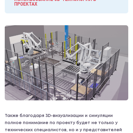
ПРОЕКТАХ
Также благодаря 3D-визуализации и симуляции
полное понимание по проекту будет не только у
технических специалистов, но и у представителей