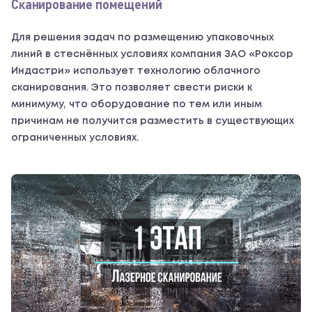
Сканирование помещений
Для решения задач по размещению упаковочных
линий в стеснённых условиях компания ЗАО «Роксор
Индастри» использует технологию облачного
сканирования. Это позволяет свести риски к
минимуму, что оборудование по тем или иным
причинам не получится разместить в существующих
ограниченных условиях.