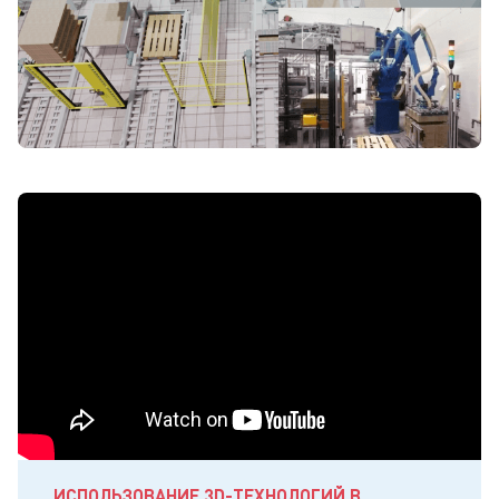
ИСПОЛЬЗОВАНИЕ 3D-ТЕХНОЛОГИЙ В