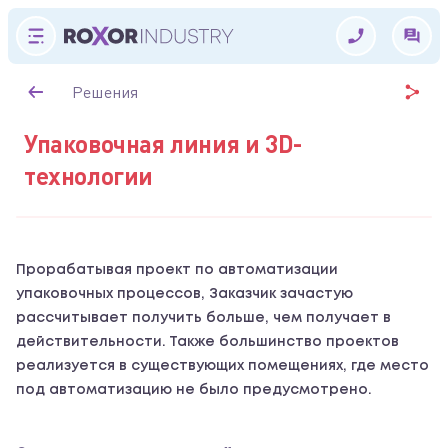
Решения
Упаковочная линия и 3D-
технологии
Прорабатывая проект по автоматизации
упаковочных процессов, Заказчик зачастую
рассчитывает получить больше, чем получает в
действительности. Также большинство проектов
реализуется в существующих помещениях, где место
под автоматизацию не было предусмотрено.