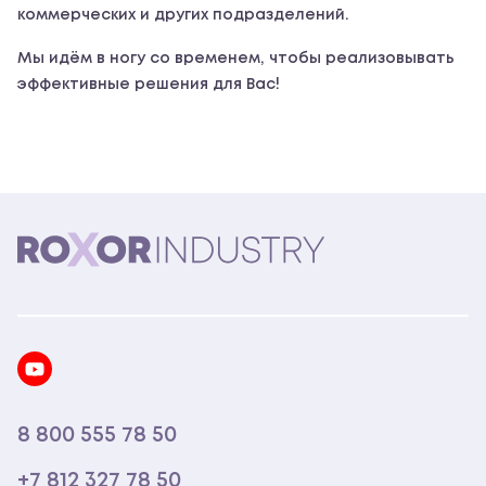
коммерческих и других подразделений.
Мы идём в ногу со временем, чтобы реализовывать
эффективные решения для Вас!
8 800 555 78 50
+7 812 327 78 50