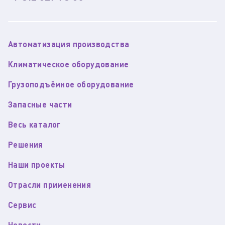
Автоматизация производства
Климатическое оборудование
Грузоподъёмное оборудование
Запасные части
Весь каталог
Решения
Наши проекты
Отрасли применения
Сервис
Новости