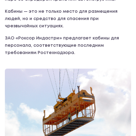
Кабины — это не только место для размещения
людей, но и средство для спасения при
чрезвычайных ситуациях.
ЗАО «Роксор Индастри» предлагает кабины для
персонала, соответствующие последним
требованиям Ростехнадзора.