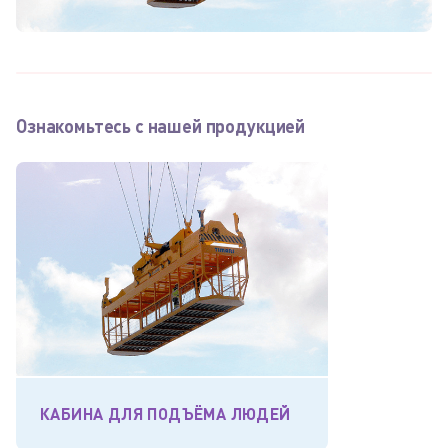
Ознакомьтесь с нашей продукцией
КАБИНА ДЛЯ ПОДЪЁМА ЛЮДЕЙ