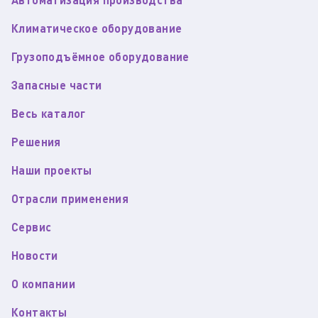
Климатическое оборудование
Грузоподъёмное оборудование
Запасные части
Весь каталог
Решения
Наши проекты
Отрасли применения
Сервис
Новости
О компании
Контакты