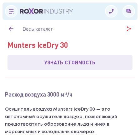
Весь каталог
Munters IceDry 30
УЗНАТЬ СТОИМОСТЬ
Расход воздуха 3000 м ³/ч
Осушитель воздуха Munters IceDry 30 — это
автономный осушитель воздуха, позволяющий
предотвратить образование льда и инея в
морозильных и холодильных камерах.