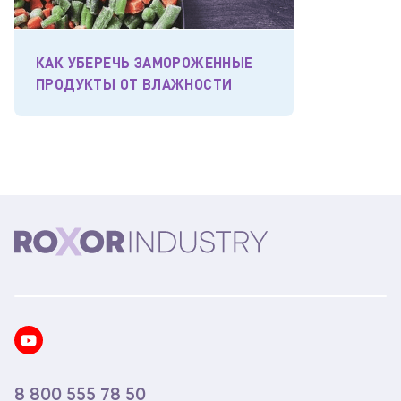
КАК УБЕРЕЧЬ ЗАМОРОЖЕННЫЕ
ПРОДУКТЫ ОТ ВЛАЖНОСТИ
8 800 555 78 50