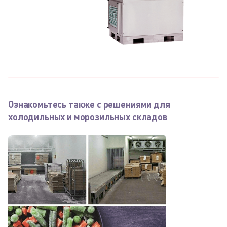
Ознакомьтесь также с решениями для
холодильных и морозильных складов