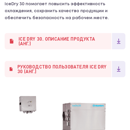
IceDry 30 помогает повысить эффективность
охлаждения, сохранить качество продукции и
обеспечить безопасность на рабочем месте.
ICE DRY 30. ОПИСАНИЕ ПРОДУКТА
(АНГ.)
РУКОВОДСТВО ПОЛЬЗОВАТЕЛЯ ICE DRY
30 (АНГ.)