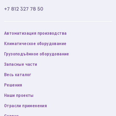
+7 812 327 78 50
Автоматизация производства
Климатическое оборудование
Грузоподъёмное оборудование
Запасные части
Весь каталог
Решения
Наши проекты
Отрасли применения
Сервис