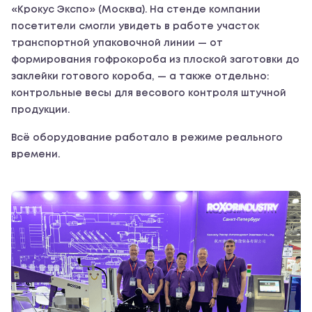
«Крокус Экспо» (Москва). На стенде компании
посетители смогли увидеть в работе участок
транспортной упаковочной линии — от
формирования гофрокороба из плоской заготовки до
заклейки готового короба, — а также отдельно:
контрольные весы для весового контроля штучной
продукции.
Всё оборудование работало в режиме реального
времени.