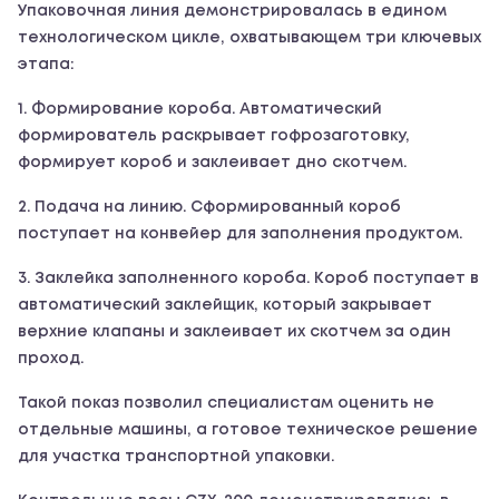
Упаковочная линия демонстрировалась в едином
технологическом цикле, охватывающем три ключевых
этапа:
1. Формирование короба. Автоматический
формирователь раскрывает гофрозаготовку,
формирует короб и заклеивает дно скотчем.
2. Подача на линию. Сформированный короб
поступает на конвейер для заполнения продуктом.
3. Заклейка заполненного короба. Короб поступает в
автоматический заклейщик, который закрывает
верхние клапаны и заклеивает их скотчем за один
проход.
Такой показ позволил специалистам оценить не
отдельные машины, а готовое техническое решение
для участка транспортной упаковки.