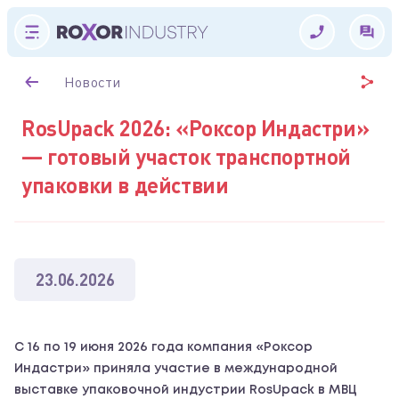
Новости
RosUpack 2026: «Роксор Индастри»
— готовый участок транспортной
упаковки в действии
23.06.2026
С 16 по 19 июня 2026 года компания «Роксор
Индастри» приняла участие в международной
выставке упаковочной индустрии RosUpack в МВЦ