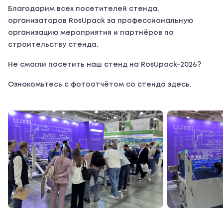
Благодарим всех посетителей стенда,
организаторов RosUpack за профессиональную
организацию мероприятия и партнёров по
строительству стенда.
Не смогли посетить наш стенд на RosUpack-2026?
Ознакомьтесь с фотоотчётом со стенда здесь.