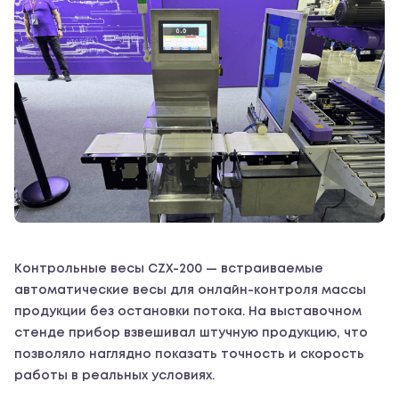
Контрольные весы CZX-200 — встраиваемые
автоматические весы для онлайн-контроля массы
продукции без остановки потока. На выставочном
стенде прибор взвешивал штучную продукцию, что
позволяло наглядно показать точность и скорость
работы в реальных условиях.