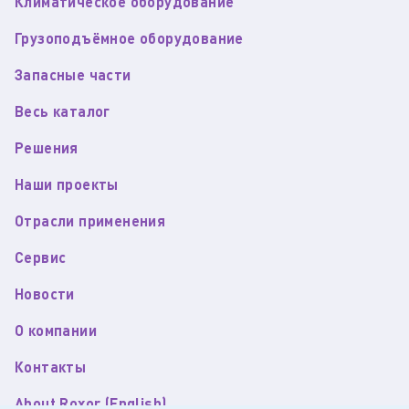
Климатическое оборудование
Грузоподъёмное оборудование
Запасные части
Весь каталог
Решения
Наши проекты
Отрасли применения
Сервис
Новости
О компании
Контакты
About Roxor (English)