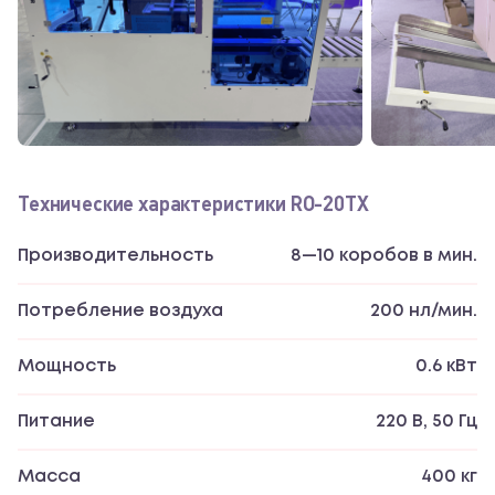
Технические характеристики RO-20TX
Производительность
8—10 коробов в мин.
Потребление воздуха
200 нл/мин.
Мощность
0.6 кВт
Питание
220 В, 50 Гц
Масса
400 кг