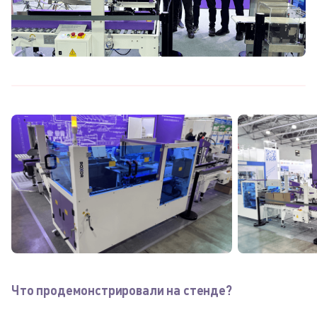
Что продемонстрировали на стенде?