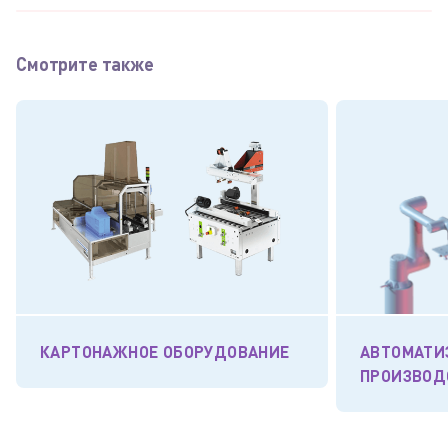
Смотрите также
КАРТОНАЖНОЕ ОБОРУДОВАНИЕ
АВТОМАТИ
ПРОИЗВОД