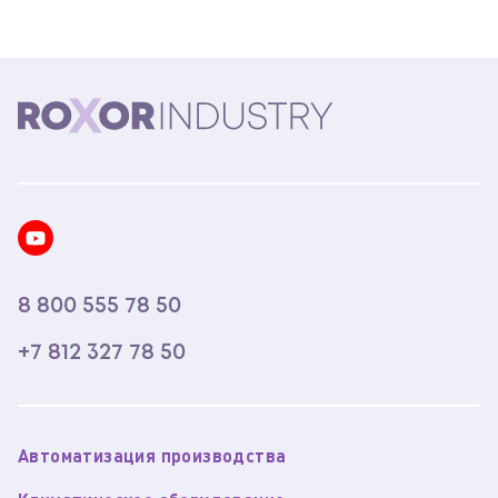
8 800 555 78 50
+7 812 327 78 50
Автоматизация производства