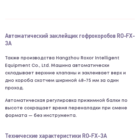
Автоматический заклейщик гофрокоробов RO-FX-
3A
Также производства Hangzhou Roxor Intelligent
Equipment Co., Ltd. Машина автоматически
складывает верхние клапаны и заклеивает верх и
дно короба скотчем шириной 48–75 мм за один
проход.
Автоматическая регулировка прижимной балки по
высоте сокращает время переналадки при смене
формата — без инструмента.
Технические характеристики RO-FX-3A