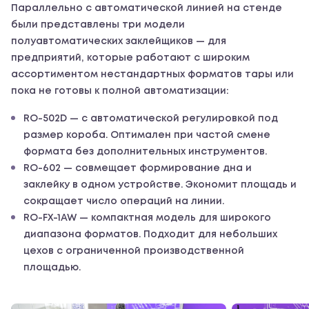
Параллельно с автоматической линией на стенде
были представлены три модели
полуавтоматических заклейщиков — для
предприятий, которые работают с широким
ассортиментом нестандартных форматов тары или
пока не готовы к полной автоматизации:
RO-502D — с автоматической регулировкой под
размер короба. Оптимален при частой смене
формата без дополнительных инструментов.
RO-602 — совмещает формирование дна и
заклейку в одном устройстве. Экономит площадь и
сокращает число операций на линии.
RO-FX-1AW — компактная модель для широкого
диапазона форматов. Подходит для небольших
цехов с ограниченной производственной
площадью.