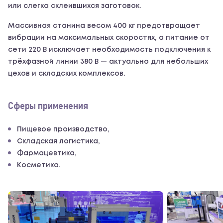
или слегка склеившихся заготовок.
Массивная станина весом 400 кг предотвращает
вибрации на максимальных скоростях, а питание от
сети 220 В исключает необходимость подключения к
трёхфазной линии 380 В — актуально для небольших
цехов и складских комплексов.
Сферы применения
Пищевое производство,
Складская логистика,
Фармацевтика,
Косметика.