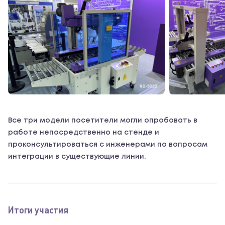
Все три модели посетители могли опробовать в
работе непосредственно на стенде и
проконсультироваться с инженерами по вопросам
интеграции в существующие линии.
Итоги участия