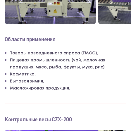
Области применения
Товары повседневного спроса (FMCG),
Пищевая промышленность (чай, молочная
продукция, мясо, рыба, фрукты, мука, рис),
Косметика,
Бытовая химия,
Масложировая продукция.
Контрольные весы CZX-200