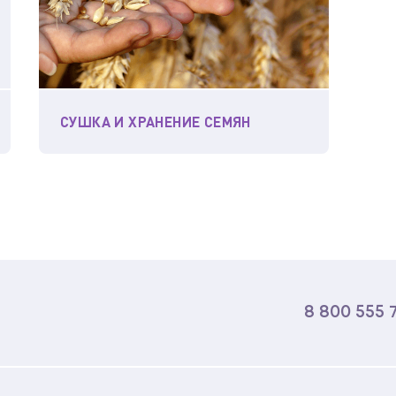
СУШКА И ХРАНЕНИЕ СЕМЯН
8 800 555 