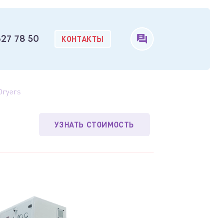
КОНТАКТЫ
327 78 50
Dryers
УЗНАТЬ СТОИМОСТЬ