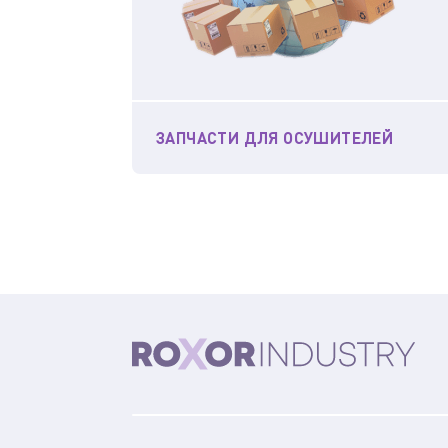
ЗАПЧАСТИ ДЛЯ ОСУШИТЕЛЕЙ